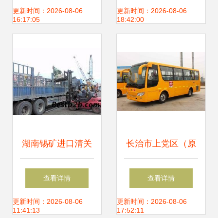
输的专业选择
您长途搬家、设备
更新时间：2026-08-06
更新时间：2026-08-06
16:17:05
18:42:00
运输与车辆托运需
求
湖南锡矿进口清关
长治市上党区（原
流程与广州锑矿代
长治县）幼儿园校
查看详情
查看详情
理报关公司仓储服
车代理服务，优质
更新时间：2026-08-06
更新时间：2026-08-06
11:41:13
17:52:11