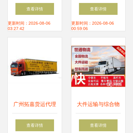
运代理 打通丝绸之
海运专线 高效的物
查看详情
查看详情
路的运输新篇章
流运输解决方案
更新时间：2026-08-06
更新时间：2026-08-06
03:27:42
00:59:06
广州拓嘉货运代理
大件运输与综合物
广州到成都长途运
流服务 一站式解决
查看详情
查看详情