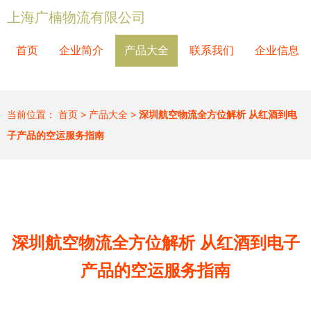
上海广楠物流有限公司
首页
企业简介
产品大全
联系我们
企业信息
当前位置：
首页
>
产品大全
>
深圳航空物流全方位解析 从红酒到电
子产品的空运服务指南
深圳航空物流全方位解析 从红酒到电子
产品的空运服务指南