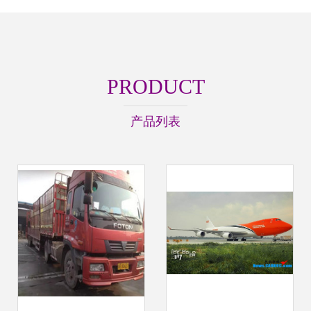
PRODUCT
产品列表