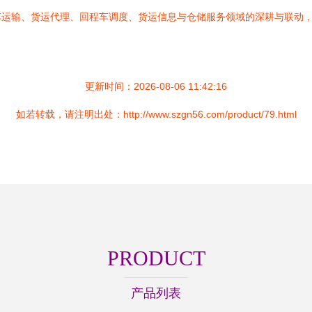
车运输、货运代理、回程车调度、货运信息与仓储服务领域的深耕与联动
更新时间：2026-08-06 11:42:16
如若转载，请注明出处：http://www.szgn56.com/product/79.html
PRODUCT
产品列表