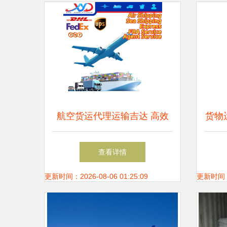
航空货运代理运输吉达 高效
货物
仓储服务全解析
以
查看详情
更新时间：2026-08-06 01:25:09
更新时间：20