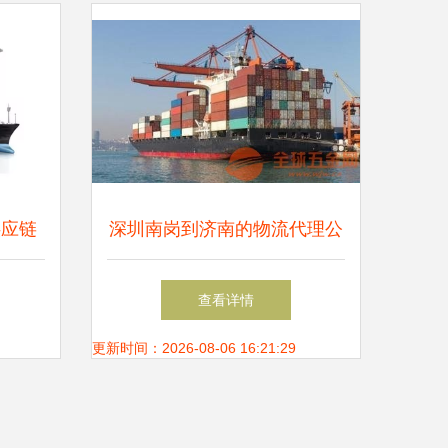
供应链
深圳南岗到济南的物流代理公
司 高效可靠的运输代理服务
查看详情
更新时间：2026-08-06 16:21:29