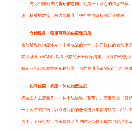
与此相辅相成的
货运信息部
，则是一个动态的信息中枢
速、精准地对接，极大地提升了整个物流链条的运作效率。
仓储服务：稳定可靠的供应链后盾
仓储是现代物流体系中不可或缺的一环。我们提供的仓储服
管理系统（WMS）以及严格的安全保障措施。服务内容包括
商企业的订单履约等多种场景，为客户供应链的稳定运行提
协同效应：构建一体化物流生态
将这五大主营业务——从干线运输（整车）、资源整合（货代
一个客户的货物可以通过我们的仓储进行集货与暂存，然后
透明，全程可控，显著降低了客户的综合物流成本与管理复