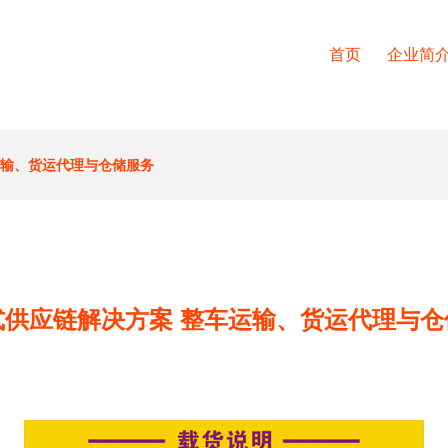
首页
企业简
运输、货运代理与仓储服务
式供应链解决方案 整车运输、货运代理与仓