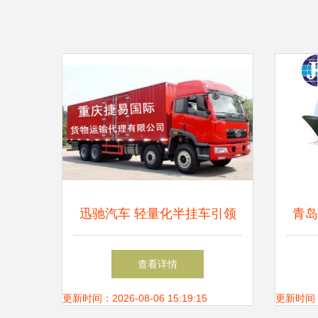
迅驰汽车 轻量化半挂车引领
青岛
物流运输新纪元
业仓
查看详情
更新时间：2026-08-06 15:19:15
更新时间：20