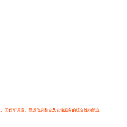
理、回程车调度、货运信息整合及仓储服务的综合性物流企