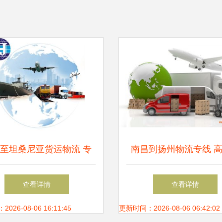
至坦桑尼亚货运物流 专
南昌到扬州物流专线 
储服务助力畅通贸易通道
运与仓储服务的完美
查看详情
查看详情
26-08-06 16:11:45
更新时间：2026-08-06 06:42:02