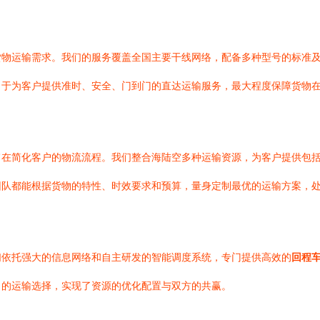
货物运输需求。我们的服务覆盖全国主要干线网络，配备多种型号的标准
力于为客户提供准时、安全、门到门的直达运输服务，最大程度保障货物
旨在简化客户的物流流程。我们整合海陆空多种运输资源，为客户提供包
团队都能根据货物的特性、时效要求和预算，量身定制最优的运输方案，
们依托强大的信息网络和自主研发的智能调度系统，专门提供高效的
回程
力的运输选择，实现了资源的优化配置与双方的共赢。