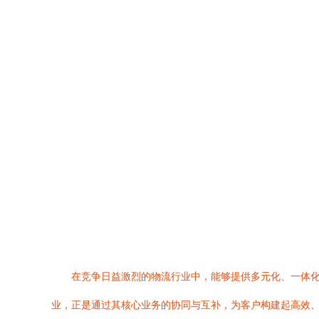
在竞争日益激烈的物流行业中，能够提供多元化、一体
业，正是通过其核心业务的协同与互补，为客户构建起高效