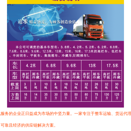
化服务的企业正日益成为市场的中坚力量。一家专注于整车运输、货运代
、可靠且经济的供应链解决方案。