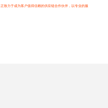
，正致力于成为客户值得信赖的供应链合作伙伴，以专业的服