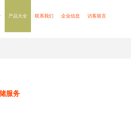
介
产品大全
联系我们
企业信息
访客留言
储服务