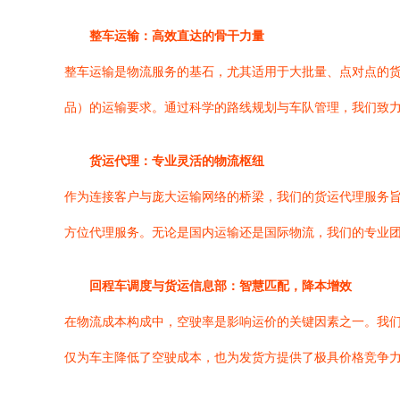
整车运输：高效直达的骨干力量
整车运输是物流服务的基石，尤其适用于大批量、点对点的
品）的运输要求。通过科学的路线规划与车队管理，我们致
货运代理：专业灵活的物流枢纽
作为连接客户与庞大运输网络的桥梁，我们的货运代理服务
方位代理服务。无论是国内运输还是国际物流，我们的专业
回程车调度与货运信息部：智慧匹配，降本增效
在物流成本构成中，空驶率是影响运价的关键因素之一。我
仅为车主降低了空驶成本，也为发货方提供了极具价格竞争