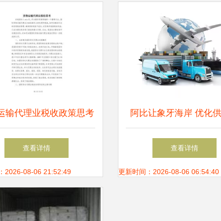
运输代理业税收政策思考
阿比让象牙海岸 优化
仓储服务为切入点（专业
的仓储服务新枢纽
查看详情
查看详情
版）
26-08-06 21:52:49
更新时间：2026-08-06 06:54:40