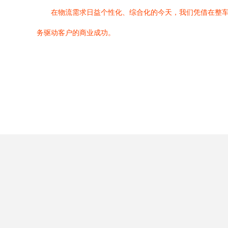
在物流需求日益个性化、综合化的今天，我们凭借在整
务驱动客户的商业成功。