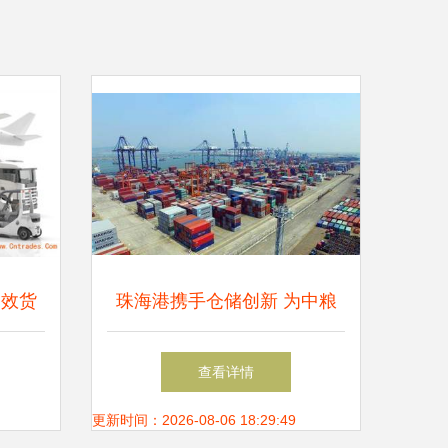
高效货
珠海港携手仓储创新 为中粮
整合
集团打造高效粮食运输新通道
查看详情
更新时间：2026-08-06 18:29:49