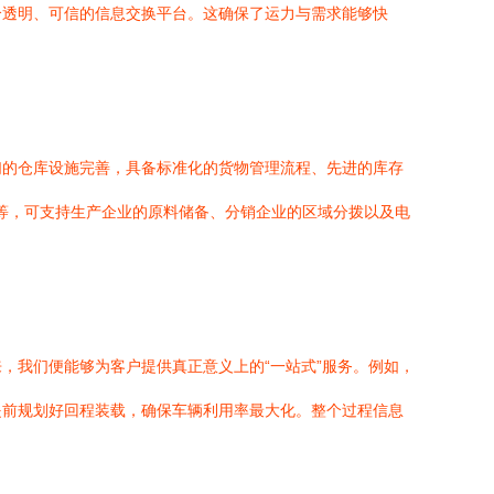
个透明、可信的信息交换平台。这确保了运力与需求能够快
们的仓库设施完善，具备标准化的货物管理流程、先进的库存
等，可支持生产企业的原料储备、分销企业的区域分拨以及电
，我们便能够为客户提供真正意义上的“一站式”服务。例如，
提前规划好回程装载，确保车辆利用率最大化。整个过程信息