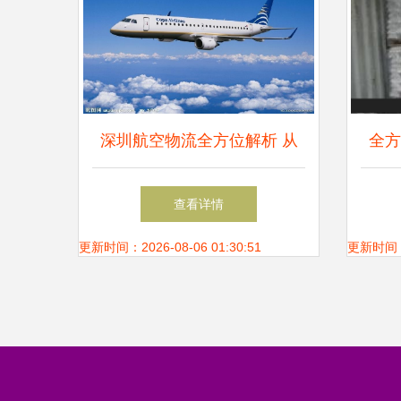
深圳航空物流全方位解析 从
全方
红酒到电子产品的空运服务指
展宏
查看详情
南
更新时间：2026-08-06 01:30:51
更新时间：20